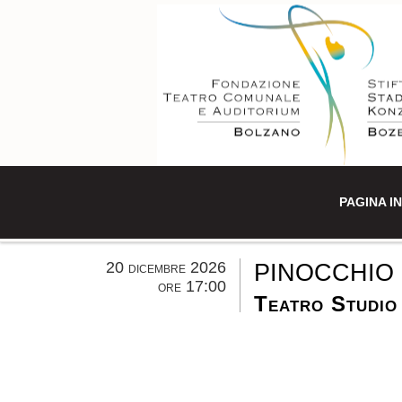
PAGINA IN
20 dicembre 2026
PINOCCHIO 
ore 17:00
Teatro Studio