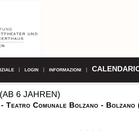
CALENDARI
IZIALE
LOGIN
INFORMAZIONI
(AB 6 JAHREN)
 - Teatro Comunale Bolzano - Bolzano 