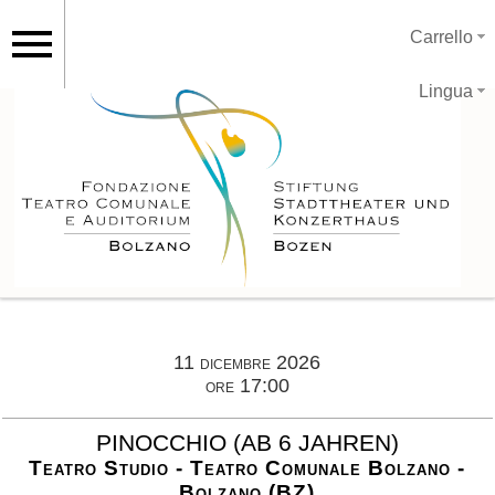
Carrello
Lingua
11 dicembre 2026
ore 17:00
PINOCCHIO (AB 6 JAHREN)
Teatro Studio - Teatro Comunale Bolzano -
Bolzano (BZ)