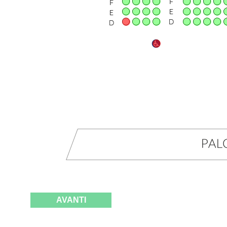
AVANTI