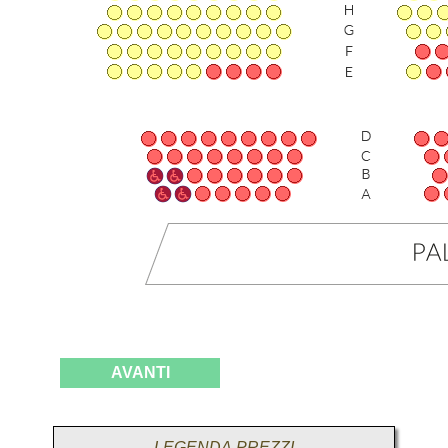
AVANTI
LEGENDA PREZZI