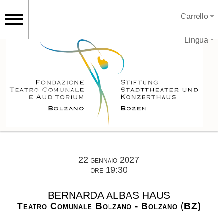
Carrello
Lingua
22 gennaio 2027
ore 19:30
BERNARDA ALBAS HAUS
Teatro Comunale Bolzano - Bolzano (BZ)