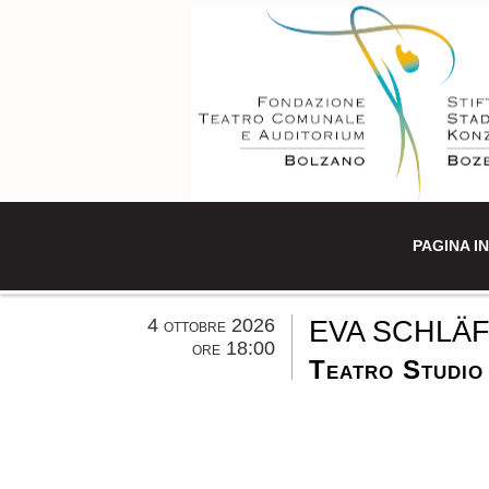
PAGINA IN
4 ottobre 2026
EVA SCHLÄF
ore 18:00
Teatro Studio