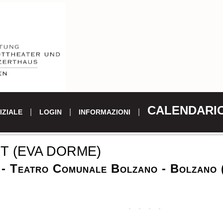
CALENDARI
IZIALE
LOGIN
INFORMAZIONI
T (EVA DORME)
 - Teatro Comunale Bolzano - Bolzano 