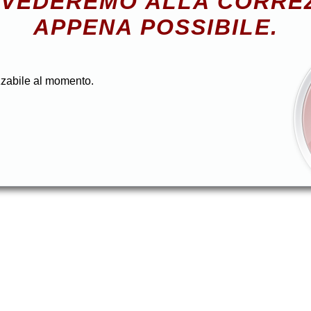
VEDEREMO ALLA CORRE
APPENA POSSIBILE.
zzabile al momento.