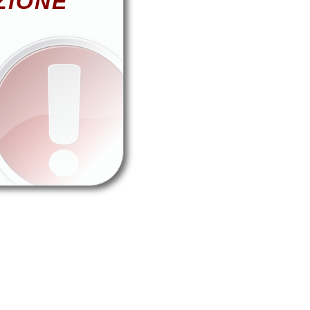
ZIONE