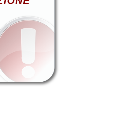
ZIONE