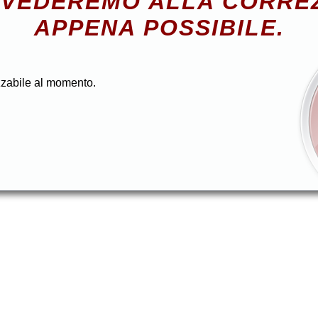
VEDEREMO ALLA CORRE
APPENA POSSIBILE.
zzabile al momento.