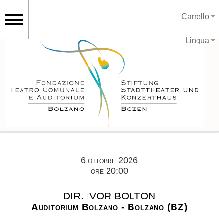
Carrello
Lingua
6 ottobre 2026
ore 20:00
DIR. IVOR BOLTON
Auditorium Bolzano - Bolzano (BZ)