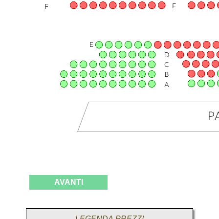
AVANTI
LEGENDA PREZZI