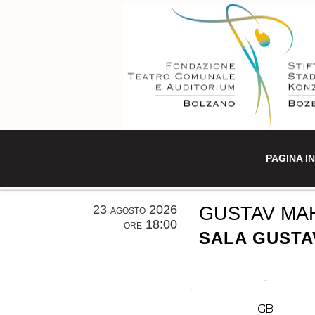
PAGINA IN
23 agosto 2026
GUSTAV MA
ore 18:00
SALA GUSTAV