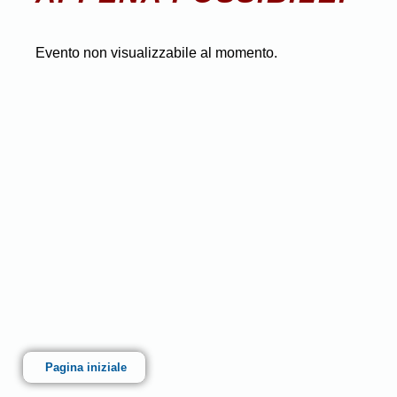
Evento non visualizzabile al momento.