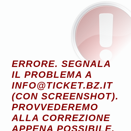
ERRORE. SEGNALA
IL PROBLEMA A
INFO@TICKET.BZ.IT
(CON SCREENSHOT).
PROVVEDEREMO
ALLA CORREZIONE
APPENA POSSIBILE.