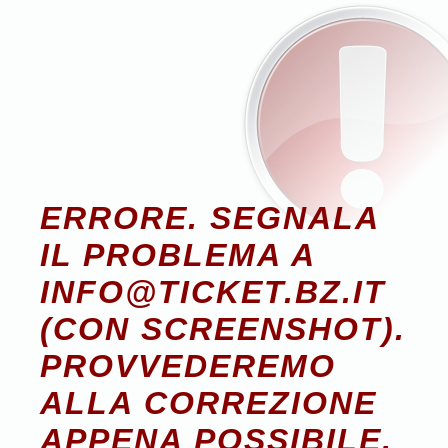
ERRORE. SEGNALA
IL PROBLEMA A
INFO@TICKET.BZ.IT
(CON SCREENSHOT).
PROVVEDEREMO
ALLA CORREZIONE
APPENA POSSIBILE.