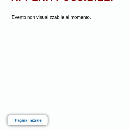
Evento non visualizzabile al momento.