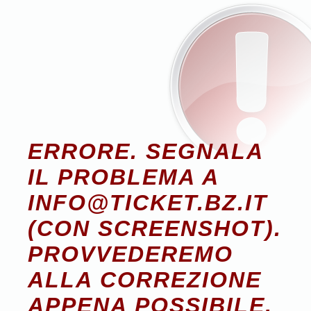
ERRORE. SEGNALA
IL PROBLEMA A
INFO@TICKET.BZ.IT
(CON SCREENSHOT).
PROVVEDEREMO
ALLA CORREZIONE
APPENA POSSIBILE.