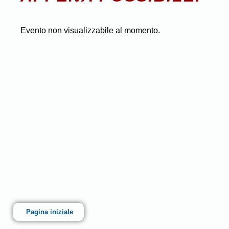
Evento non visualizzabile al momento.