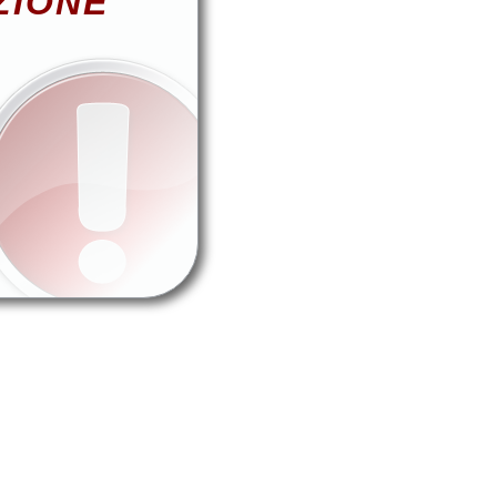
ZIONE