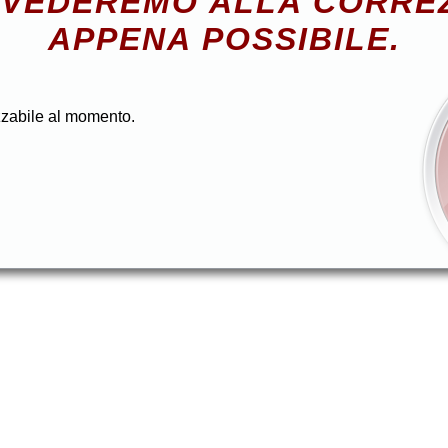
VEDEREMO ALLA CORRE
APPENA POSSIBILE.
zzabile al momento.