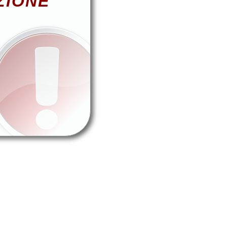
ZIONE