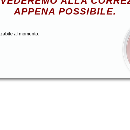
VEDEREMO ALLA CORRE
APPENA POSSIBILE.
zzabile al momento.