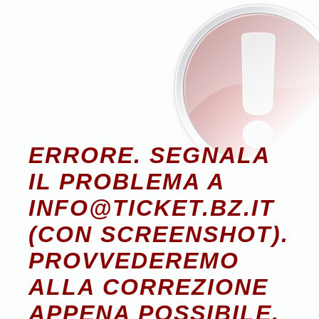
ERRORE. SEGNALA
IL PROBLEMA A
INFO@TICKET.BZ.IT
(CON SCREENSHOT).
PROVVEDEREMO
ALLA CORREZIONE
APPENA POSSIBILE.