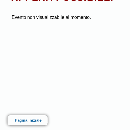
Evento non visualizzabile al momento.