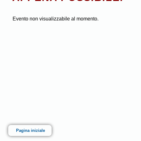
Evento non visualizzabile al momento.