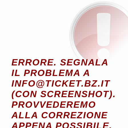
ERRORE. SEGNALA
IL PROBLEMA A
INFO@TICKET.BZ.IT
(CON SCREENSHOT).
PROVVEDEREMO
ALLA CORREZIONE
APPENA POSSIBILE.