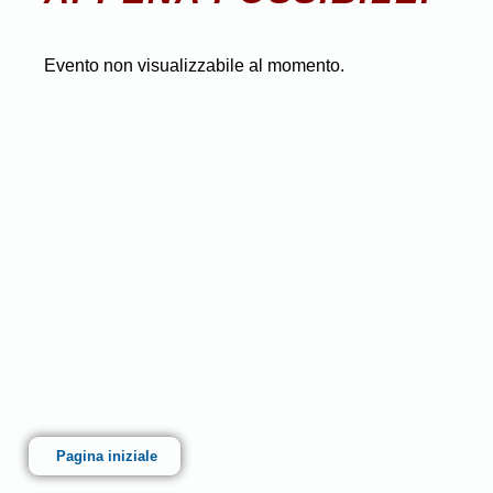
Evento non visualizzabile al momento.