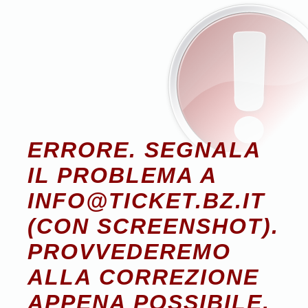
ERRORE. SEGNALA
IL PROBLEMA A
INFO@TICKET.BZ.IT
(CON SCREENSHOT).
PROVVEDEREMO
ALLA CORREZIONE
APPENA POSSIBILE.