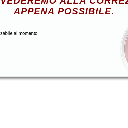
VEDEREMO ALLA CORRE
APPENA POSSIBILE.
zzabile al momento.