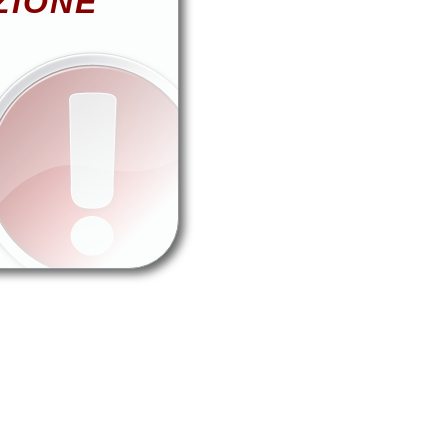
ZIONE