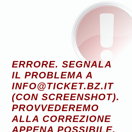
ERRORE. SEGNALA
IL PROBLEMA A
INFO@TICKET.BZ.IT
(CON SCREENSHOT).
PROVVEDEREMO
ALLA CORREZIONE
APPENA POSSIBILE.