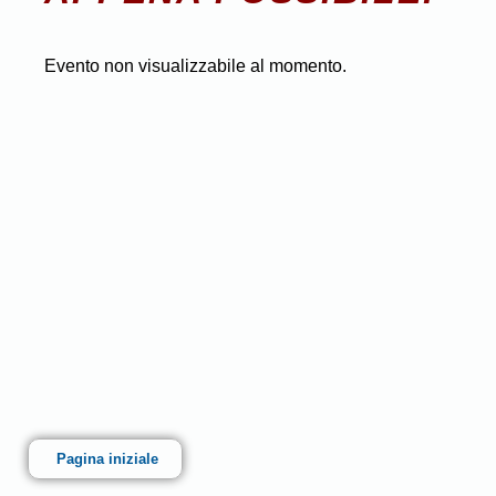
Evento non visualizzabile al momento.