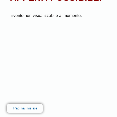
Evento non visualizzabile al momento.