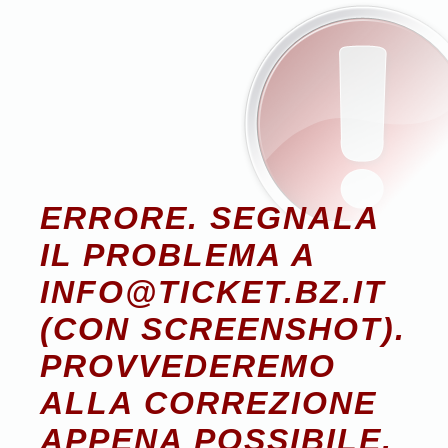
ERRORE. SEGNALA
IL PROBLEMA A
INFO@TICKET.BZ.IT
(CON SCREENSHOT).
PROVVEDEREMO
ALLA CORREZIONE
APPENA POSSIBILE.