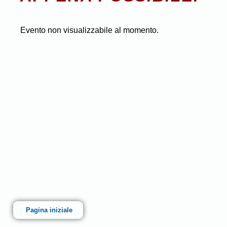
Evento non visualizzabile al momento.