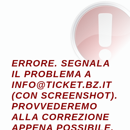
ERRORE. SEGNALA
IL PROBLEMA A
INFO@TICKET.BZ.IT
(CON SCREENSHOT).
PROVVEDEREMO
ALLA CORREZIONE
APPENA POSSIBILE.