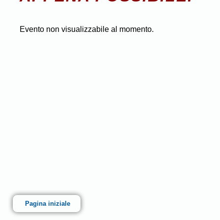
Evento non visualizzabile al momento.