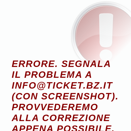
ERRORE. SEGNALA
IL PROBLEMA A
INFO@TICKET.BZ.IT
(CON SCREENSHOT).
PROVVEDEREMO
ALLA CORREZIONE
APPENA POSSIBILE.