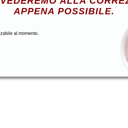
VEDEREMO ALLA CORRE
APPENA POSSIBILE.
zzabile al momento.