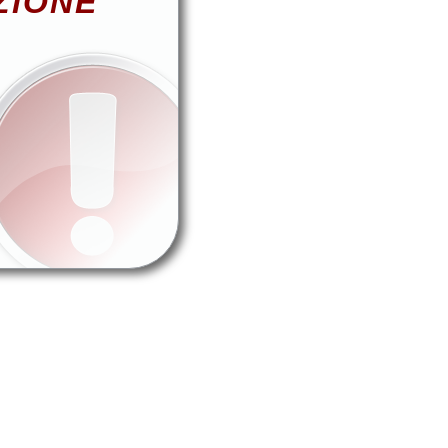
ZIONE