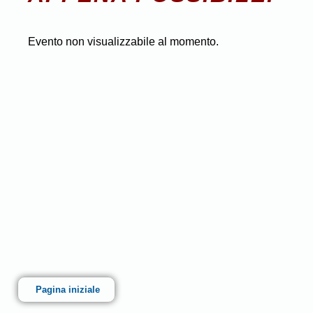
Evento non visualizzabile al momento.