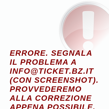
ERRORE. SEGNALA
IL PROBLEMA A
INFO@TICKET.BZ.IT
(CON SCREENSHOT).
PROVVEDEREMO
ALLA CORREZIONE
APPENA POSSIBILE.